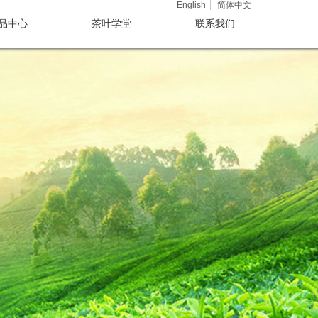
English
简体中文
品中心
茶叶学堂
联系我们