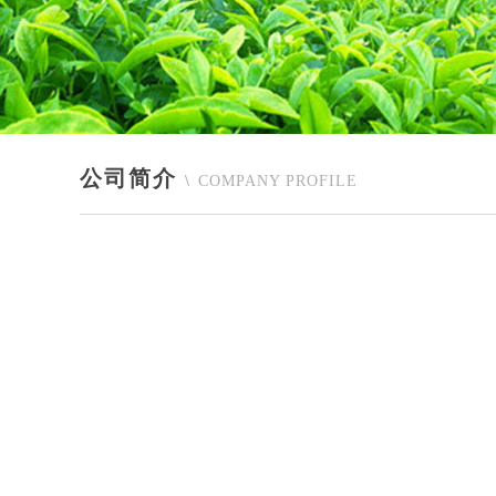
公司简介
\
COMPANY PROFILE